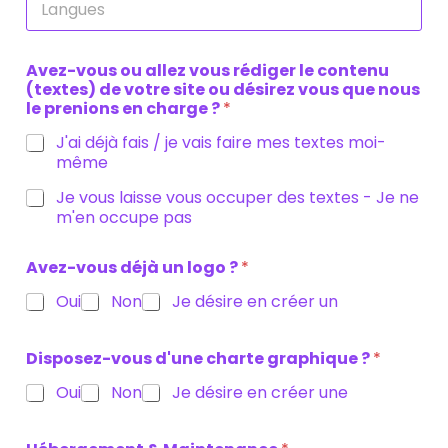
Avez-vous ou allez vous rédiger le contenu
(textes) de votre site ou désirez vous que nous
le prenions en charge ?
*
J'ai déjà fais / je vais faire mes textes moi-
même
Je vous laisse vous occuper des textes - Je ne
m'en occupe pas
Avez-vous déjà un logo ?
*
Oui
Non
Je désire en créer un
Disposez-vous d'une charte graphique ?
*
Oui
Non
Je désire en créer une